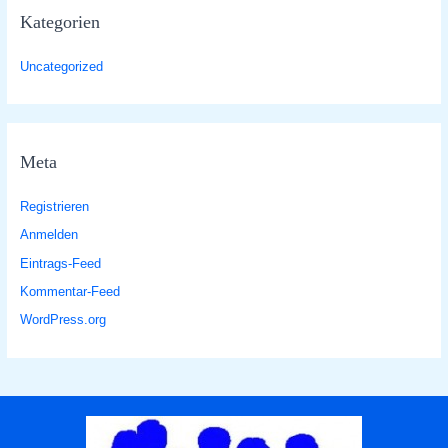
Kategorien
Uncategorized
Meta
Registrieren
Anmelden
Eintrags-Feed
Kommentar-Feed
WordPress.org