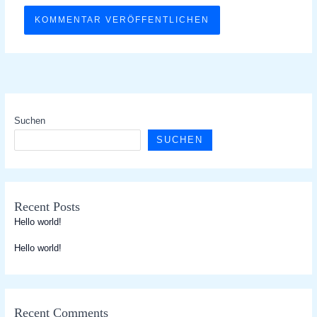
Suchen
SUCHEN
Recent Posts
Hello world!
Hello world!
Recent Comments